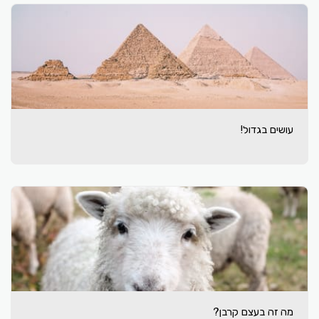
עושים בגדול!
מה זה בעצם קרבן?