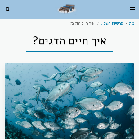
בית
פרשיות השבוע
איך חיים הדגים?
איך חיים הדגים?