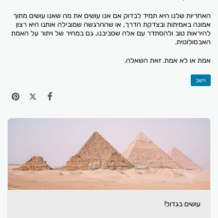
האחריות שלנו היא תמיד לבדוק אם אנו עושים את מה שאנו עושים מתוך
אמונה באמיתות ובצדקת הדרך, או שההרגשה שמובילה אותנו היא רצון
להיראות טוב ולהסתדר עם אלה שסביבנו, גם במחיר של ויתור על האמת
האבסולוטית.
אמת או לא אמת. זאת השאלה.
וישב
עושים בגדול!