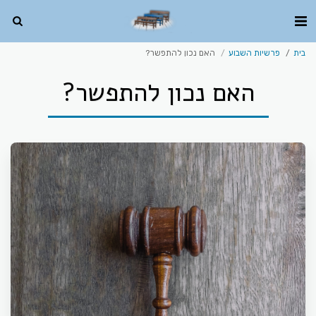
בית
פרשיות השבוע
האם נכון להתפשר?
האם נכון להתפשר?