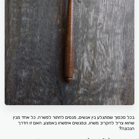
בכל סכסוך שמתגלע בין אנשים, מנסים לחתור לפשרה. כל אחד מבין
שהוא צריך להקריב משהו, ונפגשים איפשהו באמצע. האם זו הדרך
הנכונה?