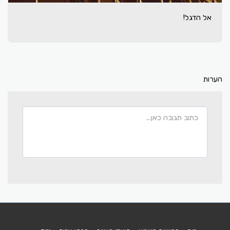
אל הדגל!
הערות