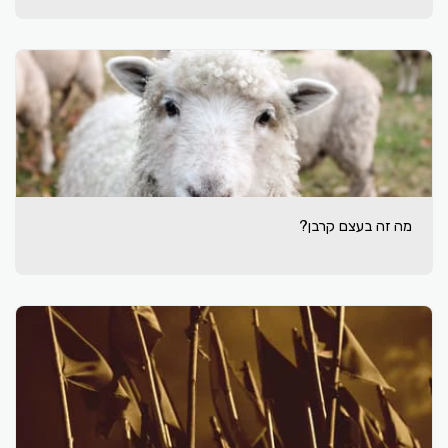
מה זה בעצם קרבן?