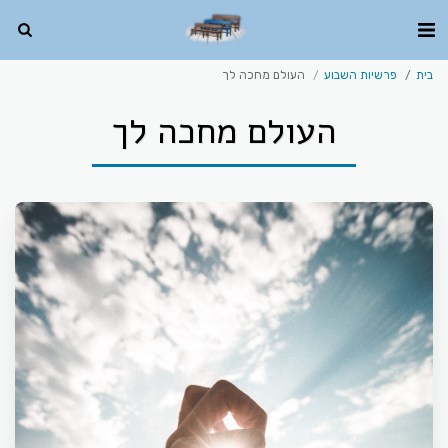
בית
פרשיות השבוע
העולם מחכה לך
העולם מחכה לך