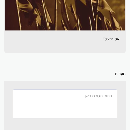
אל הדגל!
הערות