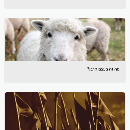
מה זה בעצם קרבן?