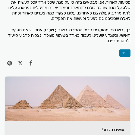
פסיעות לאחור. אנו מבטאים בזה כי על מנת שכל אחד יוכל לעשות את
שלו, על מנת שנוכל כולנו להתאחד וליצור יצירה מוזיקלית נפלאה, עלינו
לתת מרחב פעולה גם לאחרים, עלינו לצעוד כמה צעדים לאחור ולתת
לאלה שסביבנו גם לפעול ולעשות את תפקידם.
כך, כשנהיה ממוקדים סביב המטרה. כשנדע שלכל אחד יש את תפקידו
האישי. וכשנדע שעלינו לעבוד כאחד בשיתןף פעולה, נצליח להגיע לייעוד
ולמטרת חיינו.
ויחי
עושים בגדול!