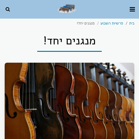
בית
פרשיות השבוע
מנגנים יחד!
מנגנים יחד!