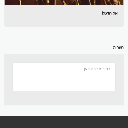
אל הדגל!
הערות