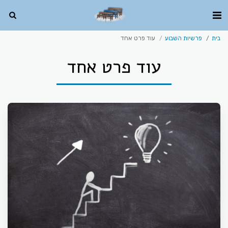
בית
פרשיות השבוע
עוד פרט אחד
עוד פרט אחד