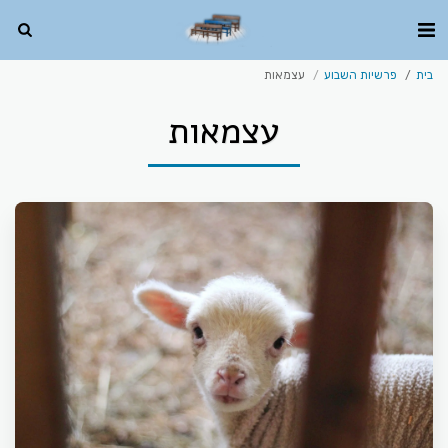
בית
פרשיות השבוע
עצמאות
עצמאות