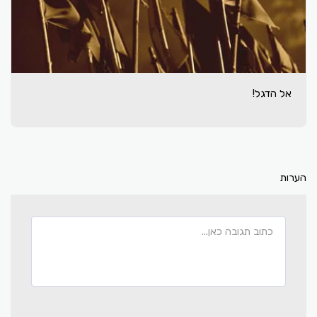
אל הדגל!
הערות