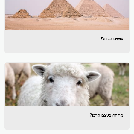
עושים בגדול!
מה זה בעצם קרבן?