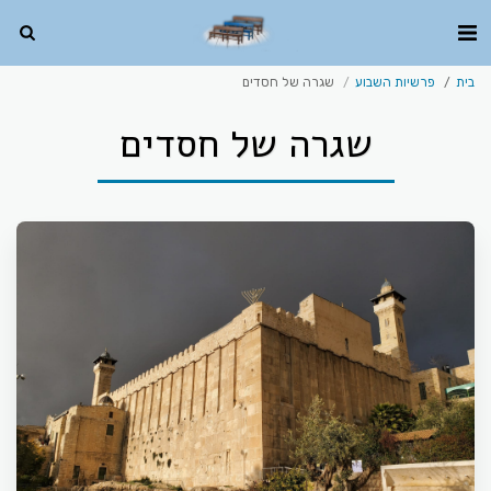
בית
פרשיות השבוע
שגרה של חסדים
שגרה של חסדים