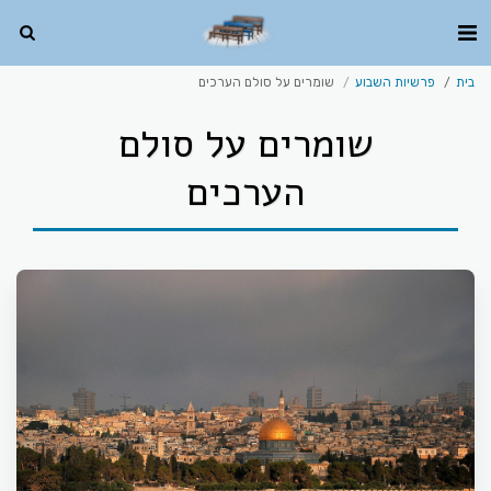
בית
פרשיות השבוע
שומרים על סולם הערכים
שומרים על סולם
הערכים