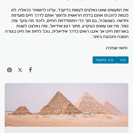
את המעשים שאנו נאלצים לעשות בדיעבד, עלינו להשאיר ככאלה. לא
לנסות להכניס אותם בדלת הראשית ולהפוך אותם לדרך חיים מועדפת
וחדשה. כשנשכיל, גם תוך כדי התמודדויות החיים, לזכור מה עיקר ומה
טפל. מה אנו עושים כעיקרון, מתוך רצון ואידיאל, ומה נאלצנו לשנות
באורחות חיינו אך איננו רואים כדרך אידיאלית, נוכל לחיות את חיינו בצורה
הטובה והנכונה ביותר.
ולוואי שנזכה.
בהר
בהר בחוקתי