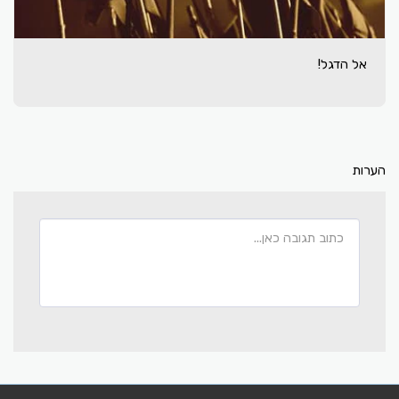
אל הדגל!
הערות