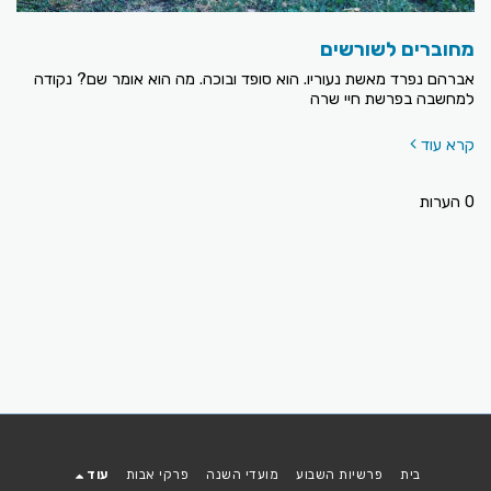
מחוברים לשורשים
אברהם נפרד מאשת נעוריו. הוא סופד ובוכה. מה הוא אומר שם? נקודה
למחשבה בפרשת חיי שרה
קרא עוד
0 הערות
בית
פרשיות השבוע
מועדי השנה
פרקי אבות
עוד