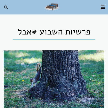
פרשיות השבוע #אבל