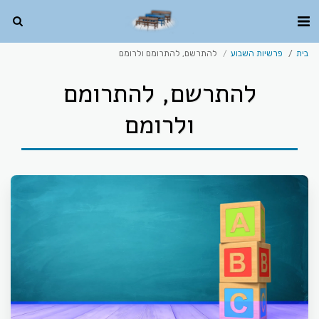
בית
פרשיות השבוע
להתרשם, להתרומם ולרומם
להתרשם, להתרומם
ולרומם