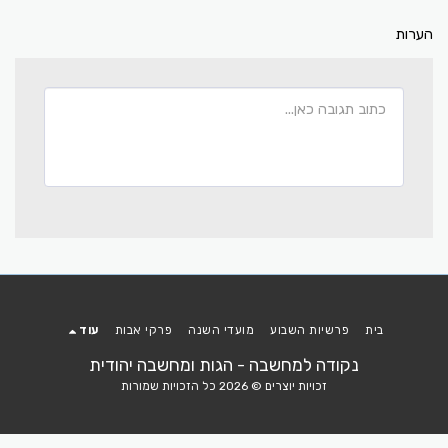
הערות
בית
פרשיות השבוע
מועדי השנה
פרקי אבות
עוד
נקודה למחשבה - הגות ומחשבה יהודית
זכויות יוצרים © 2026 כל הזכויות שמורות